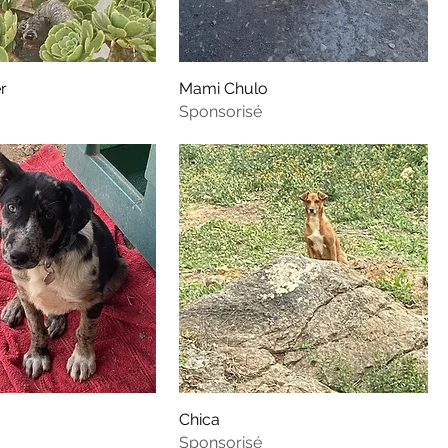
r
Mami Chulo
Sponsorisé
Chica
Sponsorisé