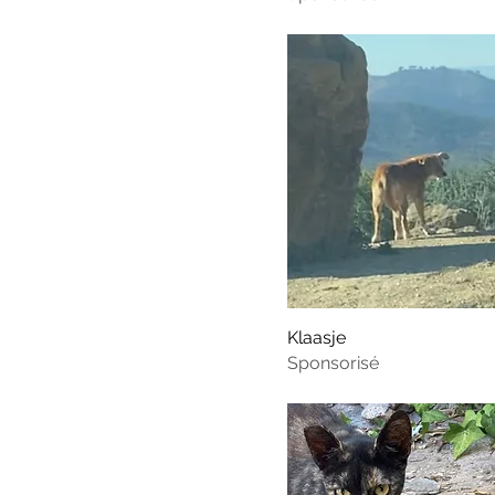
Klaasje
Sponsorisé