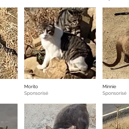
Morito
Minnie
Sponsorisé
Sponsorisé