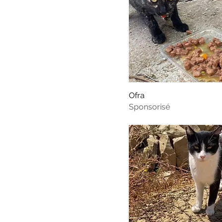
Ofra
Sponsorisé