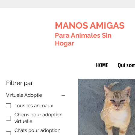
MANOS AMIGAS
Para Animales Sin
Hogar
HOME
Qui so
Filtrer par
Virtuele Adoptie
Tous les animaux
Chiens pour adoption
virtuelle
Chats pour adoption