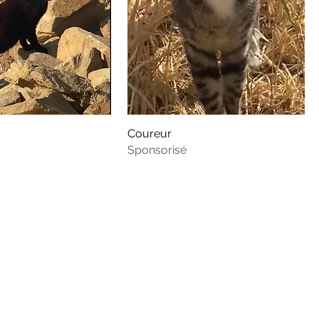
Coureur
Sponsorisé