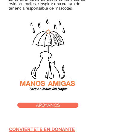
estos animales e inspirar una cultura de
tenencia responsable de mascotas.
APOYANOS
CONVIÉRTETE EN DONANTE