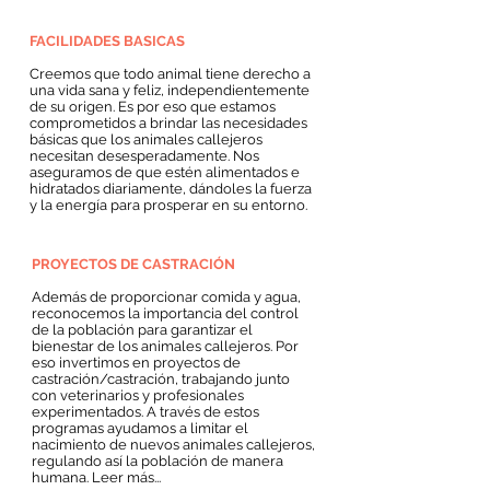
FACILIDADES BASICAS
Creemos que todo animal tiene derecho a
una vida sana y feliz, independientemente
de su origen. Es por eso que estamos
comprometidos a brindar las necesidades
básicas que los animales callejeros
necesitan desesperadamente. Nos
aseguramos de que estén alimentados e
hidratados diariamente, dándoles la fuerza
y la energía para prosperar en su entorno.
PROYECTOS DE CASTRACIÓN
Además de proporcionar comida y agua,
reconocemos la importancia del control
de la población para garantizar el
bienestar de los animales callejeros. Por
eso invertimos en proyectos de
castración/castración, trabajando junto
con veterinarios y profesionales
experimentados. A través de estos
programas ayudamos a limitar el
nacimiento de nuevos animales callejeros,
regulando así la población de manera
humana. Leer más...