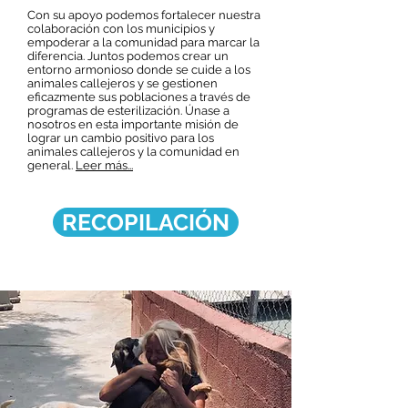
Con su apoyo podemos fortalecer nuestra
colaboración con los municipios y
empoderar a la comunidad para marcar la
diferencia. Juntos podemos crear un
entorno armonioso donde se cuide a los
animales callejeros y se gestionen
eficazmente sus poblaciones a través de
programas de esterilización. Únase a
nosotros en esta importante misión de
lograr un cambio positivo para los
animales callejeros y la comunidad en
general.
Leer más...
RECOPILACIÓN