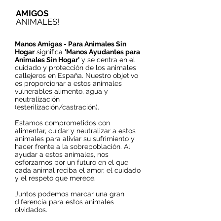
AMIGOS
ANIMALES!
Manos Amigas - Para Animales Sin
Hogar
significa
'Manos Ayudantes para
Animales Sin Hogar'
y se centra en el
cuidado y protección de los animales
callejeros en España. Nuestro objetivo
es proporcionar a estos animales
vulnerables alimento, agua y
neutralización
(esterilización/castración).
Estamos comprometidos con
alimentar, cuidar y neutralizar a estos
animales para aliviar su sufrimiento y
hacer frente a la sobrepoblación. Al
ayudar a estos animales, nos
esforzamos por un futuro en el que
cada animal reciba el amor, el cuidado
y el respeto que merece.
Juntos podemos marcar una gran
diferencia para estos animales
olvidados.