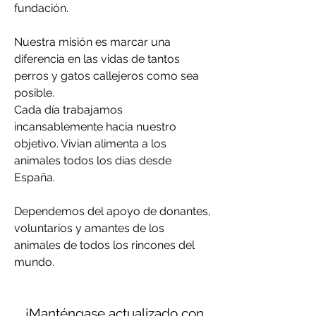
fundación.
Nuestra misión es marcar una
diferencia en las vidas de tantos
perros y gatos callejeros como sea
posible.
Cada día trabajamos
incansablemente hacia nuestro
objetivo. Vivian alimenta a los
animales todos los días desde
España.
Dependemos del apoyo de donantes,
voluntarios y amantes de los
animales de todos los rincones del
mundo.
¡Manténgase actualizado con