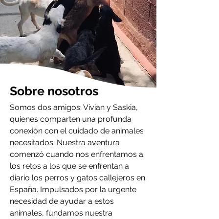
Sobre nosotros
Somos dos amigos; Vivian y Saskia,
quienes comparten una profunda
conexión con el cuidado de animales
necesitados. Nuestra aventura
comenzó cuando nos enfrentamos a
los retos a los que se enfrentan a
diario los perros y gatos callejeros en
España. Impulsados por la urgente
necesidad de ayudar a estos
animales, fundamos nuestra