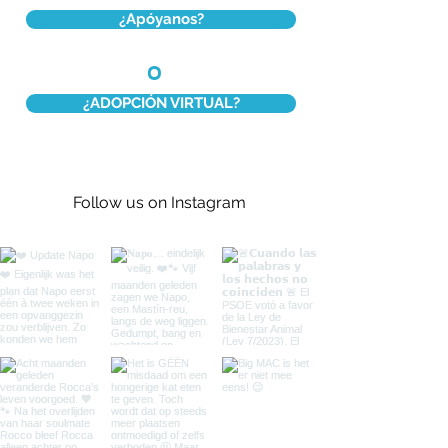
¿Apóyanos?
O
¿ADOPCIÓN VIRTUAL?
Follow us on Instagram