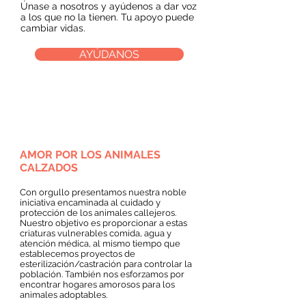
Únase a nosotros y ayúdenos a dar voz
a los que no la tienen. Tu apoyo puede
cambiar vidas.
AYÚDANOS
AMOR POR LOS ANIMALES
CALZADOS
Con orgullo presentamos nuestra noble
iniciativa encaminada al cuidado y
protección de los animales callejeros.
Nuestro objetivo es proporcionar a estas
criaturas vulnerables comida, agua y
atención médica, al mismo tiempo que
establecemos proyectos de
esterilización/castración para controlar la
población. También nos esforzamos por
encontrar hogares amorosos para los
animales adoptables.