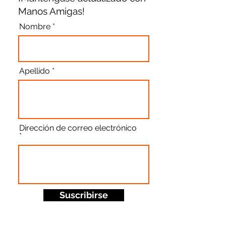
Manos Amigas!
Nombre
Apellido
Dirección de correo electrónico
Suscribirse