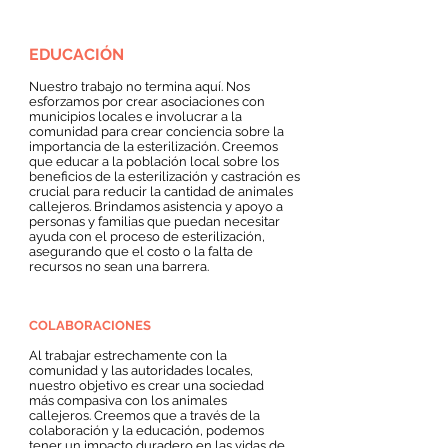
EDUCACIÓN
Nuestro trabajo no termina aquí. Nos
esforzamos por crear asociaciones con
municipios locales e involucrar a la
comunidad para crear conciencia sobre la
importancia de la esterilización. Creemos
que educar a la población local sobre los
beneficios de la esterilización y castración es
crucial para reducir la cantidad de animales
callejeros. Brindamos asistencia y apoyo a
personas y familias que puedan necesitar
ayuda con el proceso de esterilización,
asegurando que el costo o la falta de
recursos no sean una barrera.
COLABORACIONES
Al trabajar estrechamente con la
comunidad y las autoridades locales,
nuestro objetivo es crear una sociedad
más compasiva con los animales
callejeros. Creemos que a través de la
colaboración y la educación, podemos
tener un impacto duradero en las vidas de