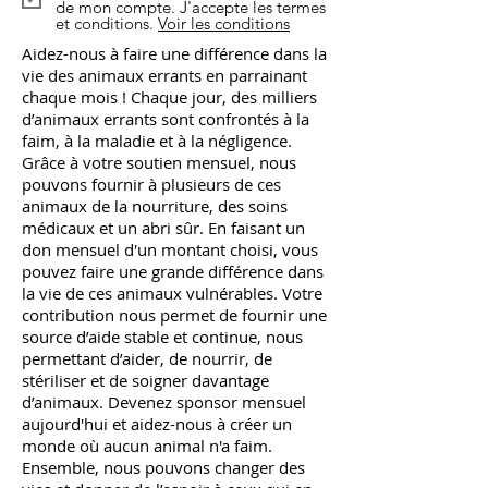
de mon compte. J'accepte les termes
et conditions.
Voir les conditions
Aidez-nous à faire une différence dans la
vie des animaux errants en parrainant
chaque mois ! Chaque jour, des milliers
d’animaux errants sont confrontés à la
faim, à la maladie et à la négligence.
Grâce à votre soutien mensuel, nous
pouvons fournir à plusieurs de ces
animaux de la nourriture, des soins
médicaux et un abri sûr. En faisant un
don mensuel d'un montant choisi, vous
pouvez faire une grande différence dans
la vie de ces animaux vulnérables. Votre
contribution nous permet de fournir une
source d’aide stable et continue, nous
permettant d’aider, de nourrir, de
stériliser et de soigner davantage
d’animaux. Devenez sponsor mensuel
aujourd'hui et aidez-nous à créer un
monde où aucun animal n'a faim.
Ensemble, nous pouvons changer des