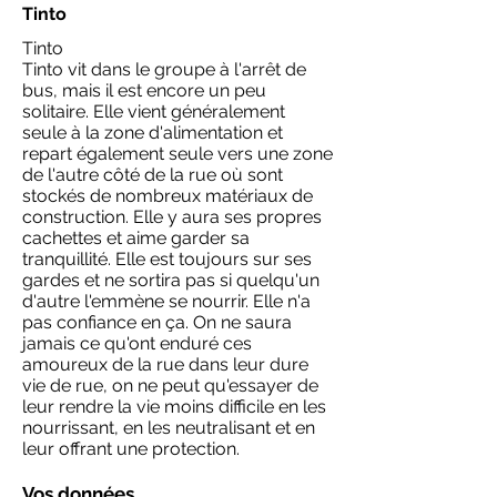
Tinto
Tinto
Tinto vit dans le groupe à l'arrêt de
bus, mais il est encore un peu
solitaire. Elle vient généralement
seule à la zone d'alimentation et
repart également seule vers une zone
de l'autre côté de la rue où sont
stockés de nombreux matériaux de
construction. Elle y aura ses propres
cachettes et aime garder sa
tranquillité. Elle est toujours sur ses
gardes et ne sortira pas si quelqu'un
d'autre l'emmène se nourrir. Elle n'a
pas confiance en ça. On ne saura
jamais ce qu'ont enduré ces
amoureux de la rue dans leur dure
vie de rue, on ne peut qu'essayer de
leur rendre la vie moins difficile en les
nourrissant, en les neutralisant et en
leur offrant une protection.
Vos données