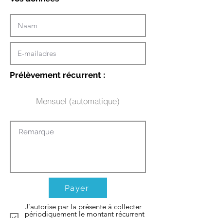
Prélèvement récurrent :
Mensuel (automatique)
Payer
J'autorise par la présente à collecter
périodiquement le montant récurrent