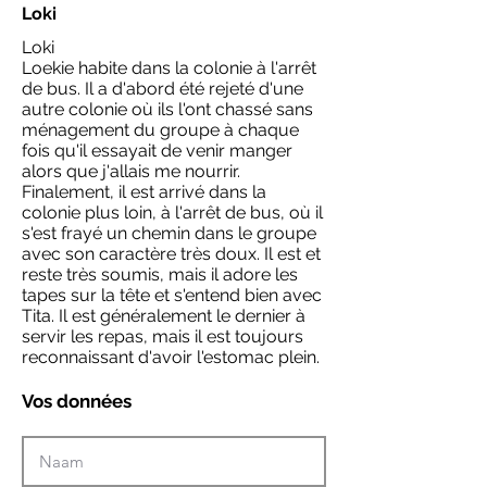
Loki
Loki
Loekie habite dans la colonie à l'arrêt
de bus. Il a d'abord été rejeté d'une
autre colonie où ils l'ont chassé sans
ménagement du groupe à chaque
fois qu'il essayait de venir manger
alors que j'allais me nourrir.
Finalement, il est arrivé dans la
colonie plus loin, à l'arrêt de bus, où il
s'est frayé un chemin dans le groupe
avec son caractère très doux. Il est et
reste très soumis, mais il adore les
tapes sur la tête et s'entend bien avec
Tita. Il est généralement le dernier à
servir les repas, mais il est toujours
reconnaissant d'avoir l'estomac plein.
Vos données