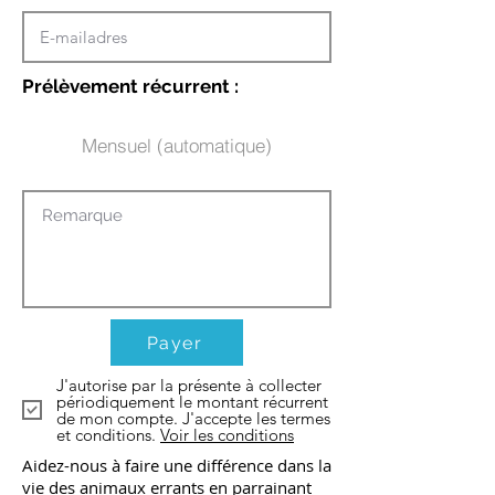
Prélèvement récurrent :
Mensuel (automatique)
Payer
J'autorise par la présente à collecter
périodiquement le montant récurrent
de mon compte. J'accepte les termes
et conditions.
Voir les conditions
Aidez-nous à faire une différence dans la
vie des animaux errants en parrainant