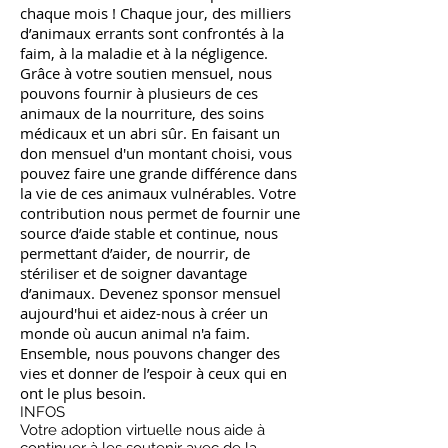
chaque mois ! Chaque jour, des milliers
d’animaux errants sont confrontés à la
faim, à la maladie et à la négligence.
Grâce à votre soutien mensuel, nous
pouvons fournir à plusieurs de ces
animaux de la nourriture, des soins
médicaux et un abri sûr. En faisant un
don mensuel d'un montant choisi, vous
pouvez faire une grande différence dans
la vie de ces animaux vulnérables. Votre
contribution nous permet de fournir une
source d’aide stable et continue, nous
permettant d’aider, de nourrir, de
stériliser et de soigner davantage
d’animaux. Devenez sponsor mensuel
aujourd'hui et aidez-nous à créer un
monde où aucun animal n'a faim.
Ensemble, nous pouvons changer des
vies et donner de l’espoir à ceux qui en
ont le plus besoin.
INFOS
Votre adoption virtuelle nous aide à