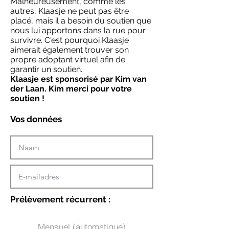
Malheureusement, comme les
autres, Klaasje ne peut pas être
placé, mais il a besoin du soutien que
nous lui apportons dans la rue pour
survivre. C'est pourquoi Klaasje
aimerait également trouver son
propre adoptant virtuel afin de
garantir un soutien.
Klaasje est sponsorisé par Kim van
der Laan. Kim merci pour votre
soutien !
Vos données
Prélèvement récurrent :
Mensuel (automatique)