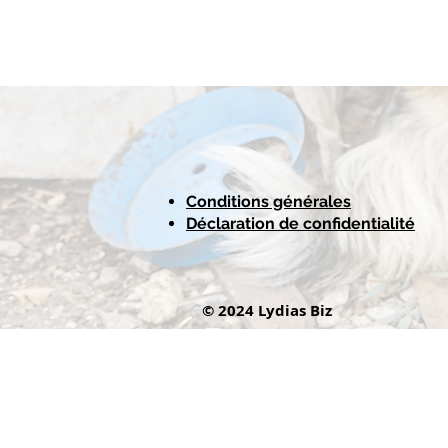
Conditions générales
Déclaration de confidentialité
© 2024 Lydias Biz