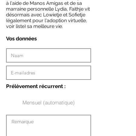
à l'aide de Manos Amigas et de sa
marraine personnelle Lydia, Faithje vit
désormais avec Lowietje et Sofietje
(également pour l'adoption virtuelle,
voir liste) sa meilleure vie.
Vos données
Prélèvement récurrent :
Mensuel (automatique)