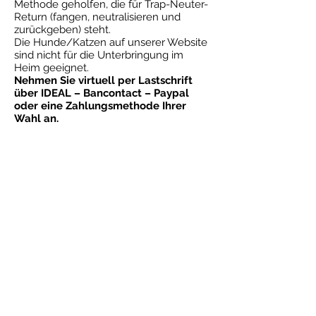
Methode geholfen, die für Trap-Neuter-
Return (fangen, neutralisieren und
zurückgeben) steht.
Die Hunde/Katzen auf unserer Website
sind nicht für die Unterbringung im
Heim geeignet.
Nehmen Sie virtuell per Lastschrift
über IDEAL – Bancontact – Paypal
oder eine Zahlungsmethode Ihrer
Wahl an.