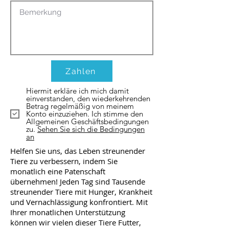
Zahlen
Hiermit erkläre ich mich damit
einverstanden, den wiederkehrenden
Betrag regelmäßig von meinem
Konto einzuziehen. Ich stimme den
Allgemeinen Geschäftsbedingungen
zu.
Sehen Sie sich die Bedingungen
an
Helfen Sie uns, das Leben streunender
Tiere zu verbessern, indem Sie
monatlich eine Patenschaft
übernehmen! Jeden Tag sind Tausende
streunender Tiere mit Hunger, Krankheit
und Vernachlässigung konfrontiert. Mit
Ihrer monatlichen Unterstützung
können wir vielen dieser Tiere Futter,