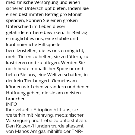
medizinische Versorgung und einen
sicheren Unterschlupf bieten. Indem Sie
einen bestimmten Betrag pro Monat
spenden, können Sie einen großen
Unterschied im Leben dieser
gefährdeten Tiere bewirken. Ihr Beitrag
ermöglicht es uns, eine stabile und
kontinuierliche Hilfsquelle
bereitzustellen, die es uns ermöglicht,
mehr Tieren zu helfen, sie zu füttern, zu
kastrieren und zu pflegen. Werden Sie
noch heute monatlicher Sponsor und
helfen Sie uns, eine Welt zu schaffen, in
der kein Tier hungert. Gemeinsam
können wir Leben verändern und denen
Hoffnung geben, die sie am meisten
brauchen.
INFO
Ihre virtuelle Adoption hilft uns, sie
weiterhin mit Nahrung, medizinischer
Versorgung und Liebe zu unterstützen.
Den Katzen/Hunden wurde allesamt
von Manos Amigas mithilfe der TNR-