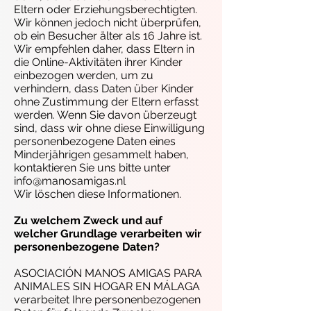
Eltern oder Erziehungsberechtigten.
Wir können jedoch nicht überprüfen,
ob ein Besucher älter als 16 Jahre ist.
Wir empfehlen daher, dass Eltern in
die Online-Aktivitäten ihrer Kinder
einbezogen werden, um zu
verhindern, dass Daten über Kinder
ohne Zustimmung der Eltern erfasst
werden. Wenn Sie davon überzeugt
sind, dass wir ohne diese Einwilligung
personenbezogene Daten eines
Minderjährigen gesammelt haben,
kontaktieren Sie uns bitte unter
info@manosamigas.nl
Wir löschen diese Informationen.
Zu welchem ​​Zweck und auf
welcher Grundlage verarbeiten wir
personenbezogene Daten?
ASOCIACIÓN MANOS AMIGAS PARA
ANIMALES SIN HOGAR EN MÁLAGA
verarbeitet Ihre personenbezogenen