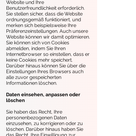
Website und Ihre
Benutzerfreundlichkeit erforderlich.
Sie stellen sicher, dass die Website
ordnungsgemäß funktioniert, und
merken sich beispielsweise Ihre
Präferenzeinstellungen. Auch unsere
Website können wir damit optimieren.
Sie können sich von Cookies
abmelden, indem Sie Ihren
Internetbrowser so einstellen, dass er
keine Cookies mehr speichert.
Darüber hinaus können Sie über die
Einstellungen Ihres Browsers auch
alle zuvor gespeicherten
Informationen löschen.
Daten einsehen, anpassen oder
löschen
Sie haben das Recht, Ihre
personenbezogenen Daten
einzusehen, zu korrigieren oder zu
löschen. Darüber hinaus haben Sie
das Recht, Ihre Einwilligung zur