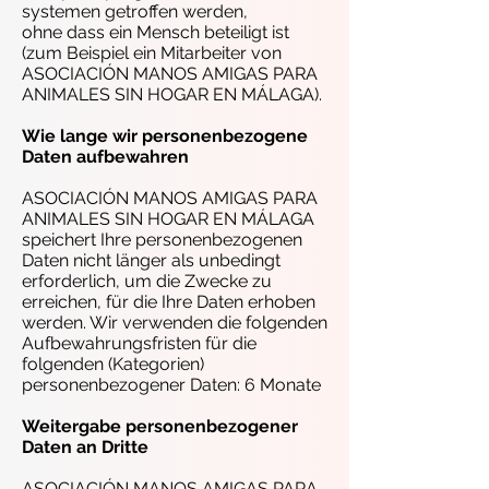
systemen getroffen werden,
ohne dass ein Mensch beteiligt ist
(zum Beispiel ein Mitarbeiter von
ASOCIACIÓN MANOS AMIGAS PARA
ANIMALES SIN HOGAR EN MÁLAGA).
Wie lange wir personenbezogene
Daten aufbewahren
ASOCIACIÓN MANOS AMIGAS PARA
ANIMALES SIN HOGAR EN MÁLAGA
speichert Ihre personenbezogenen
Daten nicht länger als unbedingt
erforderlich, um die Zwecke zu
erreichen, für die Ihre Daten erhoben
werden. Wir verwenden die folgenden
Aufbewahrungsfristen für die
folgenden (Kategorien)
personenbezogener Daten: 6 Monate
Weitergabe personenbezogener
Daten an Dritte
ASOCIACIÓN MANOS AMIGAS PARA