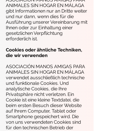
ANIMALES SIN HOGAR EN MÁLAGA
gibt Informationen nur an Dritte weiter
und nur dann, wenn dies für die
Ausführung unserer Vereinbarung mit
Ihnen oder zur Einhaltung einer
gesetzlichen Verpflichtung
erforderlich ist.
Cookies oder ähnliche Techniken,
die wir verwenden
ASOCIACIÓN MANOS AMIGAS PARA
ANIMALES SIN HOGAR EN MÁLAGA
verwendet ausschließlich technische
und funktionale Cookies. Und
analytische Cookies, die Ihre
Privatsphäre nicht verletzen. Ein
Cookie ist eine kleine Textdatei, die
beim ersten Besuch dieser Website
auf Ihrem Computer, Tablet oder
Smartphone gespeichert wird. Die
von uns verwendeten Cookies sind
für den technischen Betrieb der