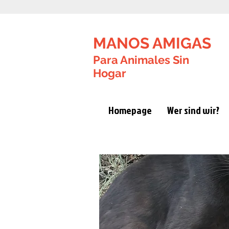
MANOS AMIGAS
Para Animales Sin
Hogar
Homepage
Wer sind wir?