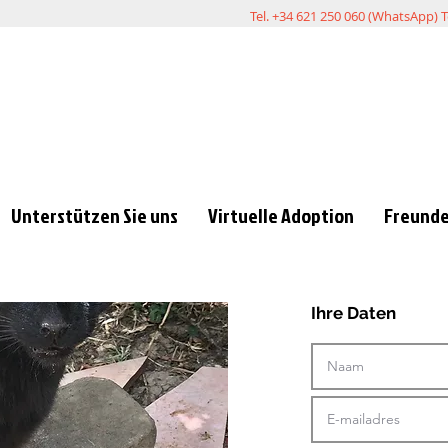
Tel. +34 621 250 060 (WhatsApp) T
Unterstützen Sie uns
Virtuelle Adoption
Freunde
Ihre Daten