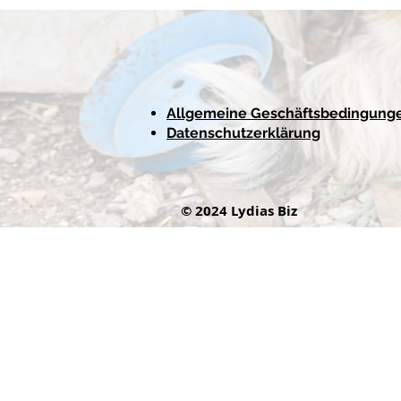
Allgemeine Geschäftsbedingung
Datenschutzerklärung
© 2024 Lydias Biz