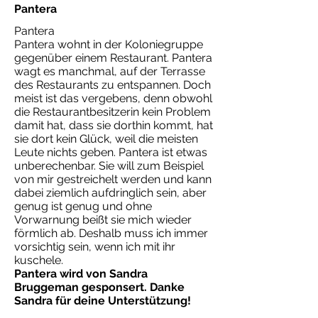
Pantera
Pantera
Pantera wohnt in der Koloniegruppe
gegenüber einem Restaurant. Pantera
wagt es manchmal, auf der Terrasse
des Restaurants zu entspannen. Doch
meist ist das vergebens, denn obwohl
die Restaurantbesitzerin kein Problem
damit hat, dass sie dorthin kommt, hat
sie dort kein Glück, weil die meisten
Leute nichts geben. Pantera ist etwas
unberechenbar. Sie will zum Beispiel
von mir gestreichelt werden und kann
dabei ziemlich aufdringlich sein, aber
genug ist genug und ohne
Vorwarnung beißt sie mich wieder
förmlich ab. Deshalb muss ich immer
vorsichtig sein, wenn ich mit ihr
kuschele.
Pantera wird von Sandra
Bruggeman gesponsert. Danke
Sandra für deine Unterstützung!