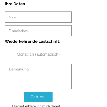
Ihre Daten
Wiederkehrende Lastschrift:
Monatlich (automatisch)
Zahlen
Hiermit erkläre ich mich damit