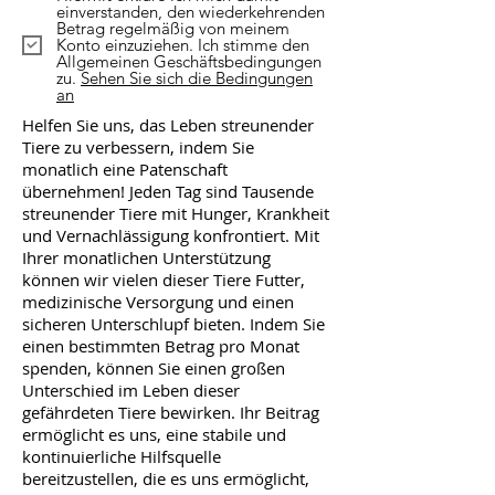
einverstanden, den wiederkehrenden
Betrag regelmäßig von meinem
Konto einzuziehen. Ich stimme den
Allgemeinen Geschäftsbedingungen
zu.
Sehen Sie sich die Bedingungen
an
Helfen Sie uns, das Leben streunender
Tiere zu verbessern, indem Sie
monatlich eine Patenschaft
übernehmen! Jeden Tag sind Tausende
streunender Tiere mit Hunger, Krankheit
und Vernachlässigung konfrontiert. Mit
Ihrer monatlichen Unterstützung
können wir vielen dieser Tiere Futter,
medizinische Versorgung und einen
sicheren Unterschlupf bieten. Indem Sie
einen bestimmten Betrag pro Monat
spenden, können Sie einen großen
Unterschied im Leben dieser
gefährdeten Tiere bewirken. Ihr Beitrag
ermöglicht es uns, eine stabile und
kontinuierliche Hilfsquelle
bereitzustellen, die es uns ermöglicht,