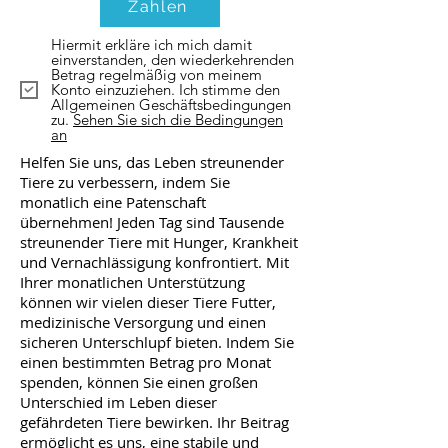
Zahlen
Hiermit erkläre ich mich damit
einverstanden, den wiederkehrenden
Betrag regelmäßig von meinem
Konto einzuziehen. Ich stimme den
Allgemeinen Geschäftsbedingungen
zu.
Sehen Sie sich die Bedingungen
an
Helfen Sie uns, das Leben streunender
Tiere zu verbessern, indem Sie
monatlich eine Patenschaft
übernehmen! Jeden Tag sind Tausende
streunender Tiere mit Hunger, Krankheit
und Vernachlässigung konfrontiert. Mit
Ihrer monatlichen Unterstützung
können wir vielen dieser Tiere Futter,
medizinische Versorgung und einen
sicheren Unterschlupf bieten. Indem Sie
einen bestimmten Betrag pro Monat
spenden, können Sie einen großen
Unterschied im Leben dieser
gefährdeten Tiere bewirken. Ihr Beitrag
ermöglicht es uns, eine stabile und