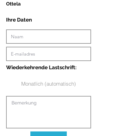
Ottela
Ihre Daten
Wiederkehrende Lastschrift:
Monatlich (automatisch)