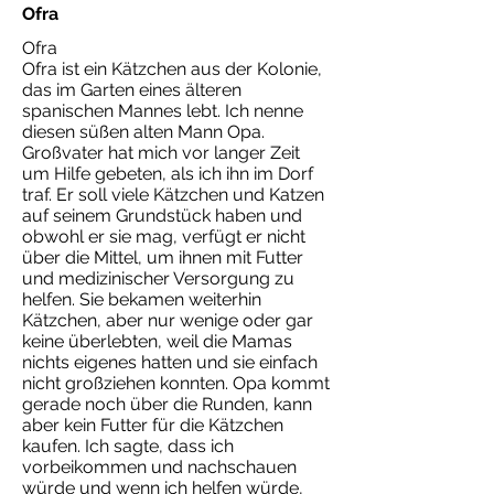
Ofra
Ofra
Ofra ist ein Kätzchen aus der Kolonie,
das im Garten eines älteren
spanischen Mannes lebt. Ich nenne
diesen süßen alten Mann Opa.
Großvater hat mich vor langer Zeit
um Hilfe gebeten, als ich ihn im Dorf
traf. Er soll viele Kätzchen und Katzen
auf seinem Grundstück haben und
obwohl er sie mag, verfügt er nicht
über die Mittel, um ihnen mit Futter
und medizinischer Versorgung zu
helfen. Sie bekamen weiterhin
Kätzchen, aber nur wenige oder gar
keine überlebten, weil die Mamas
nichts eigenes hatten und sie einfach
nicht großziehen konnten. Opa kommt
gerade noch über die Runden, kann
aber kein Futter für die Kätzchen
kaufen. Ich sagte, dass ich
vorbeikommen und nachschauen
würde und wenn ich helfen würde,