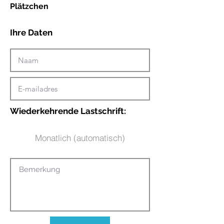
Plätzchen
Ihre Daten
Wiederkehrende Lastschrift:
Monatlich (automatisch)