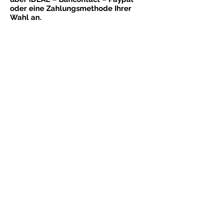
oder eine Zahlungsmethode Ihrer
Wahl an.