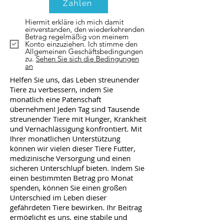
Zahlen
Hiermit erkläre ich mich damit
einverstanden, den wiederkehrenden
Betrag regelmäßig von meinem
Konto einzuziehen. Ich stimme den
Allgemeinen Geschäftsbedingungen
zu.
Sehen Sie sich die Bedingungen
an
Helfen Sie uns, das Leben streunender
Tiere zu verbessern, indem Sie
monatlich eine Patenschaft
übernehmen! Jeden Tag sind Tausende
streunender Tiere mit Hunger, Krankheit
und Vernachlässigung konfrontiert. Mit
Ihrer monatlichen Unterstützung
können wir vielen dieser Tiere Futter,
medizinische Versorgung und einen
sicheren Unterschlupf bieten. Indem Sie
einen bestimmten Betrag pro Monat
spenden, können Sie einen großen
Unterschied im Leben dieser
gefährdeten Tiere bewirken. Ihr Beitrag
ermöglicht es uns, eine stabile und