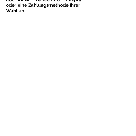
oder eine Zahlungsmethode Ihrer
Wahl an.