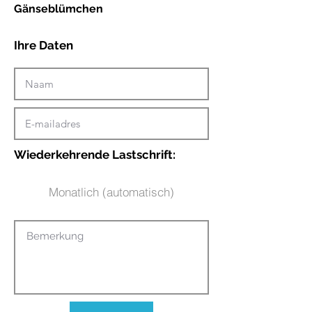
Gänseblümchen
Ihre Daten
Wiederkehrende Lastschrift:
Monatlich (automatisch)