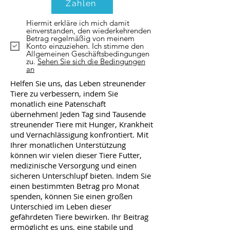
Zahlen
Hiermit erkläre ich mich damit
einverstanden, den wiederkehrenden
Betrag regelmäßig von meinem
Konto einzuziehen. Ich stimme den
Allgemeinen Geschäftsbedingungen
zu.
Sehen Sie sich die Bedingungen
an
Helfen Sie uns, das Leben streunender
Tiere zu verbessern, indem Sie
monatlich eine Patenschaft
übernehmen! Jeden Tag sind Tausende
streunender Tiere mit Hunger, Krankheit
und Vernachlässigung konfrontiert. Mit
Ihrer monatlichen Unterstützung
können wir vielen dieser Tiere Futter,
medizinische Versorgung und einen
sicheren Unterschlupf bieten. Indem Sie
einen bestimmten Betrag pro Monat
spenden, können Sie einen großen
Unterschied im Leben dieser
gefährdeten Tiere bewirken. Ihr Beitrag
ermöglicht es uns, eine stabile und