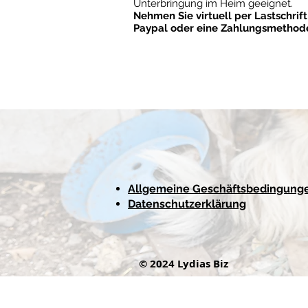
Unterbringung im Heim geeignet.
Nehmen Sie virtuell per Lastschrif
Paypal oder eine Zahlungsmethode
Allgemeine Geschäftsbedingung
Datenschutzerklärung
© 2024 Lydias Biz