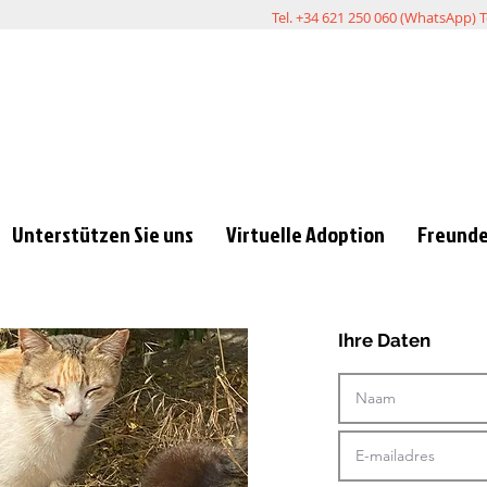
Tel. +34 621 250 060 (WhatsApp) T
Unterstützen Sie uns
Virtuelle Adoption
Freunde
Ihre Daten