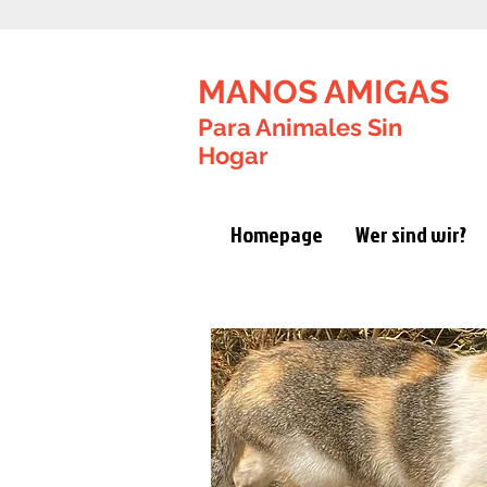
MANOS AMIGAS
Para Animales Sin
Hogar
Homepage
Wer sind wir?