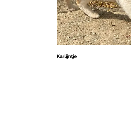
Karlijntje