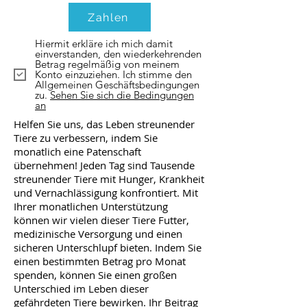
Zahlen
Hiermit erkläre ich mich damit
einverstanden, den wiederkehrenden
Betrag regelmäßig von meinem
Konto einzuziehen. Ich stimme den
Allgemeinen Geschäftsbedingungen
zu.
Sehen Sie sich die Bedingungen
an
Helfen Sie uns, das Leben streunender
Tiere zu verbessern, indem Sie
monatlich eine Patenschaft
übernehmen! Jeden Tag sind Tausende
streunender Tiere mit Hunger, Krankheit
und Vernachlässigung konfrontiert. Mit
Ihrer monatlichen Unterstützung
können wir vielen dieser Tiere Futter,
medizinische Versorgung und einen
sicheren Unterschlupf bieten. Indem Sie
einen bestimmten Betrag pro Monat
spenden, können Sie einen großen
Unterschied im Leben dieser
gefährdeten Tiere bewirken. Ihr Beitrag