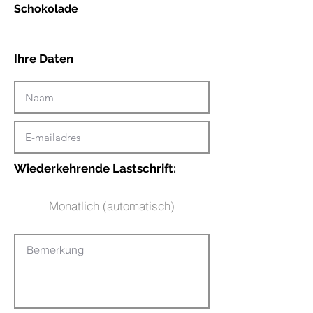
Schokolade
Ihre Daten
Wiederkehrende Lastschrift:
Monatlich (automatisch)