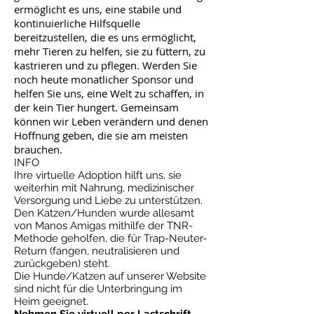
ermöglicht es uns, eine stabile und
kontinuierliche Hilfsquelle
bereitzustellen, die es uns ermöglicht,
mehr Tieren zu helfen, sie zu füttern, zu
kastrieren und zu pflegen. Werden Sie
noch heute monatlicher Sponsor und
helfen Sie uns, eine Welt zu schaffen, in
der kein Tier hungert. Gemeinsam
können wir Leben verändern und denen
Hoffnung geben, die sie am meisten
brauchen.
INFO
Ihre virtuelle Adoption hilft uns, sie
weiterhin mit Nahrung, medizinischer
Versorgung und Liebe zu unterstützen.
Den Katzen/Hunden wurde allesamt
von Manos Amigas mithilfe der TNR-
Methode geholfen, die für Trap-Neuter-
Return (fangen, neutralisieren und
zurückgeben) steht.
Die Hunde/Katzen auf unserer Website
sind nicht für die Unterbringung im
Heim geeignet.