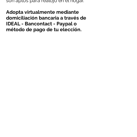
son aptos para realojo en el hogar.
Adopta virtualmente mediante
domiciliación bancaria a través de
IDEAL - Bancontact - Paypal o
método de pago de tu elección.