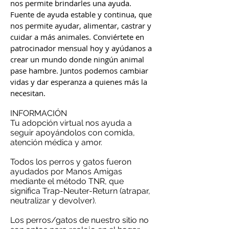
nos permite brindarles una ayuda.
Fuente de ayuda estable y continua, que
nos permite ayudar, alimentar, castrar y
cuidar a más animales. Conviértete en
patrocinador mensual hoy y ayúdanos a
crear un mundo donde ningún animal
pase hambre. Juntos podemos cambiar
vidas y dar esperanza a quienes más la
necesitan.
INFORMACIÓN
Tu adopción virtual nos ayuda a
seguir apoyándolos con comida,
atención médica y amor.
Todos los perros y gatos fueron
ayudados por Manos Amigas
mediante el método TNR, que
significa Trap-Neuter-Return (atrapar,
neutralizar y devolver).
Los perros/gatos de nuestro sitio no