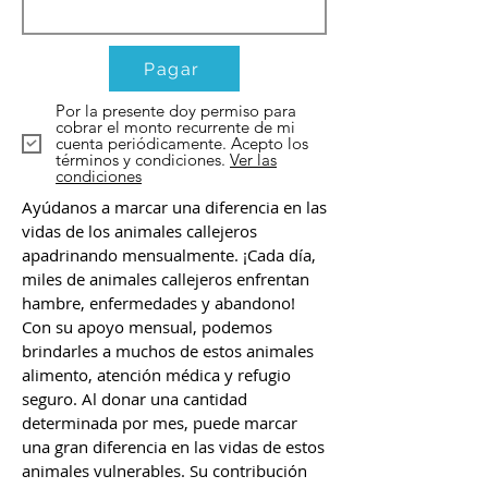
Pagar
Por la presente doy permiso para
cobrar el monto recurrente de mi
cuenta periódicamente. Acepto los
términos y condiciones.
Ver las
condiciones
Ayúdanos a marcar una diferencia en las
vidas de los animales callejeros
apadrinando mensualmente. ¡Cada día,
miles de animales callejeros enfrentan
hambre, enfermedades y abandono!
Con su apoyo mensual, podemos
brindarles a muchos de estos animales
alimento, atención médica y refugio
seguro. Al donar una cantidad
determinada por mes, puede marcar
una gran diferencia en las vidas de estos
animales vulnerables. Su contribución