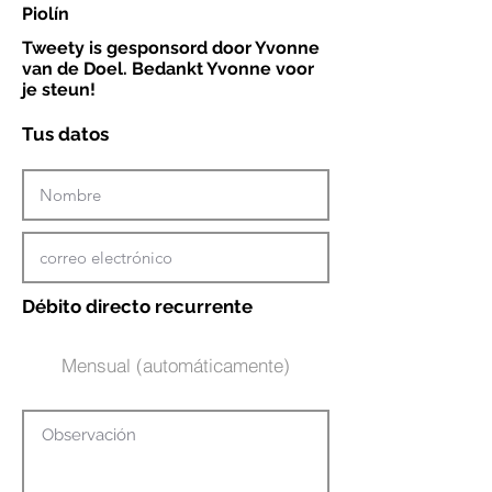
Piolín
Tweety is gesponsord door Yvonne
van de Doel. Bedankt Yvonne voor
je steun!
Tus datos
Débito directo recurrente
Mensual (automáticamente)