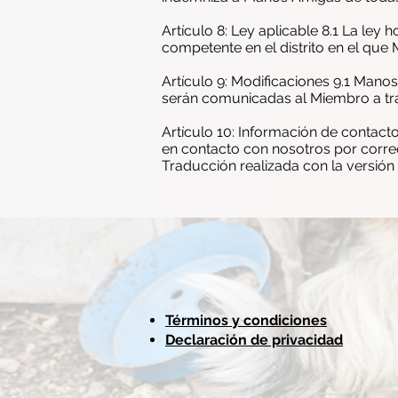
Artículo 8: Ley aplicable 8.1 La ley
competente en el distrito en el que
Artículo 9: Modificaciones 9.1 Mano
serán comunicadas al Miembro a tr
Artículo 10: Información de contac
en contacto con nosotros por corre
Traducción realizada con la versión
Términos y condiciones
Declaración de privacidad