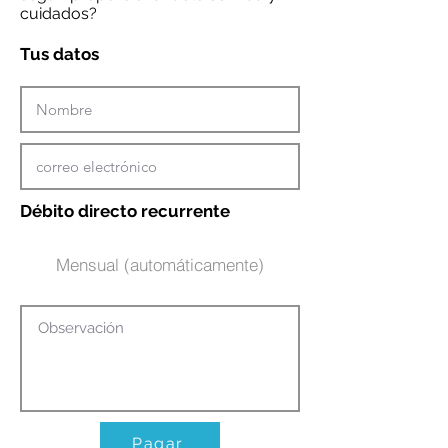
cuidados?
Tus datos
Débito directo recurrente
Mensual (automáticamente)
Pagar