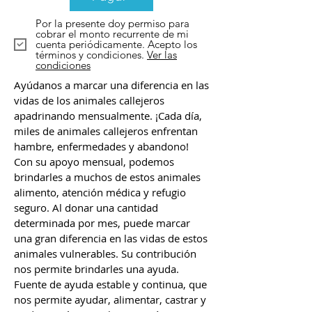
Por la presente doy permiso para
cobrar el monto recurrente de mi
cuenta periódicamente. Acepto los
términos y condiciones.
Ver las
condiciones
Ayúdanos a marcar una diferencia en las
vidas de los animales callejeros
apadrinando mensualmente. ¡Cada día,
miles de animales callejeros enfrentan
hambre, enfermedades y abandono!
Con su apoyo mensual, podemos
brindarles a muchos de estos animales
alimento, atención médica y refugio
seguro. Al donar una cantidad
determinada por mes, puede marcar
una gran diferencia en las vidas de estos
animales vulnerables. Su contribución
nos permite brindarles una ayuda.
Fuente de ayuda estable y continua, que
nos permite ayudar, alimentar, castrar y