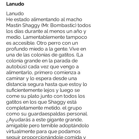
Lanudo
Lanudo
He estado alimentando al macho
Mastin Shaggy (Mr. Bombastic) todos
los días durante al menos un año y
medio. Lamentablemente tampoco
es accesible. Otro perro con un
profundo miedo a la gente. Vive en
una de las colonias de gatitos. (La
colonia grande en la parada de
autobús) cada vez que vengo a
alimentarlo, primero comienza a
caminar y lo espera desde una
distancia segura hasta que estoy lo
suficientemente lejos y luego se
come su plato junto con todos los
gatitos en los que Shaggy está
completamente metido. el grupo
como su guardaespaldas personal.
¿Ayudarás a este gigante grande,
amigable pero temible adoptándolo
virtualmente para que podamos
seguir proporcionándole comida y