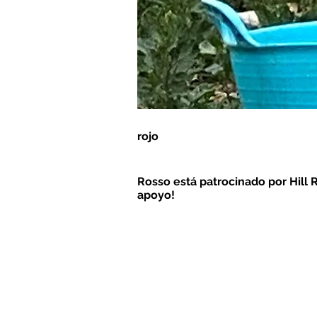
rojo
Rosso está patrocinado por Hill R
apoyo!