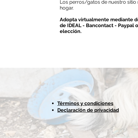
Los perros/gatos de nuestro sitio 
hogar.
Adopta virtualmente mediante do
de IDEAL - Bancontact - Paypal 
elección.
Términos y condiciones
Declaración de privacidad