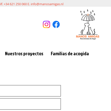
elf. +34 621 250 060 E.
info@manosamigas.nl
Nuestros proyectos
Familias de acogida