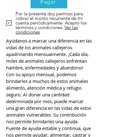
Pagar
Por la presente doy permiso para
cobrar el monto recurrente de mi
cuenta periódicamente. Acepto los
términos y condiciones.
Ver las
condiciones
Ayúdanos a marcar una diferencia en las
vidas de los animales callejeros
apadrinando mensualmente. ¡Cada día,
miles de animales callejeros enfrentan
hambre, enfermedades y abandono!
Con su apoyo mensual, podemos
brindarles a muchos de estos animales
alimento, atención médica y refugio
seguro. Al donar una cantidad
determinada por mes, puede marcar
una gran diferencia en las vidas de estos
animales vulnerables. Su contribución
nos permite brindarles una ayuda.
Fuente de ayuda estable y continua, que
nos permite ayudar, alimentar, castrar y