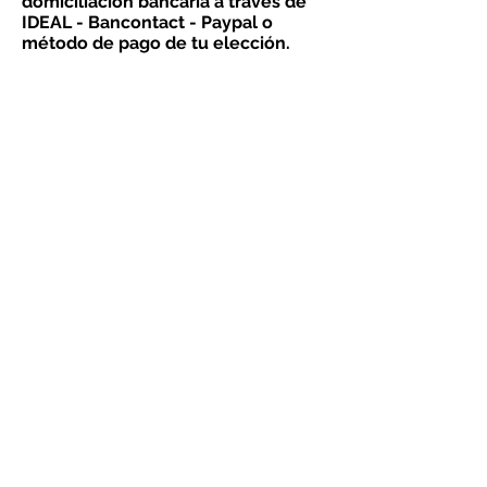
domiciliación bancaria a través de
IDEAL - Bancontact - Paypal o
método de pago de tu elección.