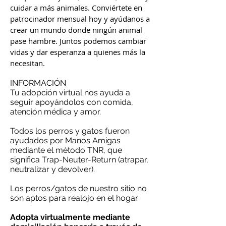
cuidar a más animales. Conviértete en
patrocinador mensual hoy y ayúdanos a
crear un mundo donde ningún animal
pase hambre. Juntos podemos cambiar
vidas y dar esperanza a quienes más la
necesitan.
INFORMACIÓN
Tu adopción virtual nos ayuda a
seguir apoyándolos con comida,
atención médica y amor.
Todos los perros y gatos fueron
ayudados por Manos Amigas
mediante el método TNR, que
significa Trap-Neuter-Return (atrapar,
neutralizar y devolver).
Los perros/gatos de nuestro sitio no
son aptos para realojo en el hogar.
Adopta virtualmente mediante