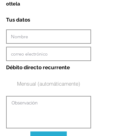
ottela
Tus datos
Débito directo recurrente
Mensual (automáticamente)