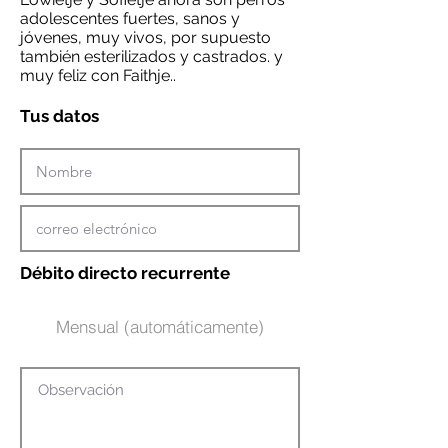
adolescentes fuertes, sanos y
jóvenes, muy vivos, por supuesto
también esterilizados y castrados. y
muy feliz con Faithje..
Tus datos
Débito directo recurrente
Mensual (automáticamente)