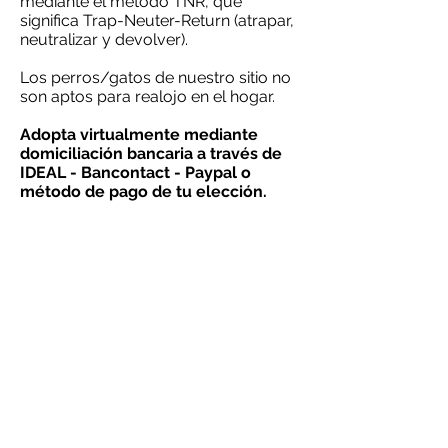
mediante el método TNR, que
significa Trap-Neuter-Return (atrapar,
neutralizar y devolver).
Los perros/gatos de nuestro sitio no
son aptos para realojo en el hogar.
Adopta virtualmente mediante
domiciliación bancaria a través de
IDEAL - Bancontact - Paypal o
método de pago de tu elección.