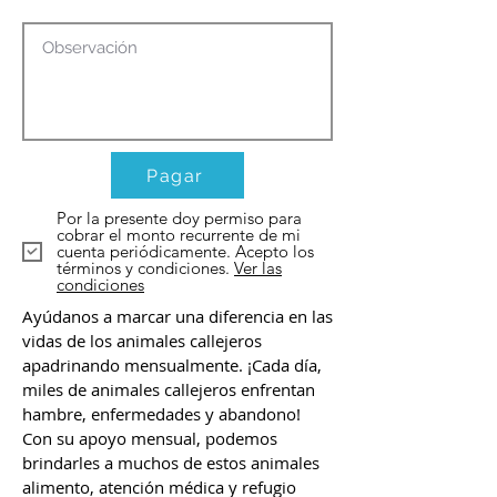
Pagar
Por la presente doy permiso para
cobrar el monto recurrente de mi
cuenta periódicamente. Acepto los
términos y condiciones.
Ver las
condiciones
Ayúdanos a marcar una diferencia en las
vidas de los animales callejeros
apadrinando mensualmente. ¡Cada día,
miles de animales callejeros enfrentan
hambre, enfermedades y abandono!
Con su apoyo mensual, podemos
brindarles a muchos de estos animales
alimento, atención médica y refugio