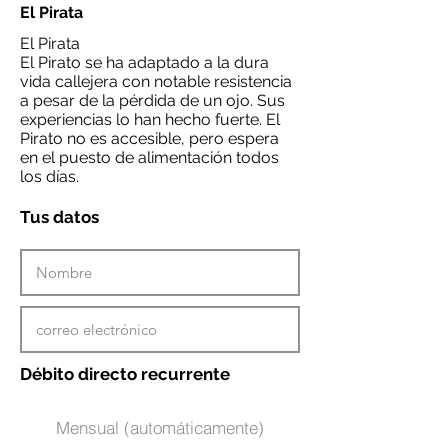
El Pirata
El Pirata
El Pirato se ha adaptado a la dura
vida callejera con notable resistencia
a pesar de la pérdida de un ojo. Sus
experiencias lo han hecho fuerte. El
Pirato no es accesible, pero espera
en el puesto de alimentación todos
los días.
Tus datos
Débito directo recurrente
Mensual (automáticamente)