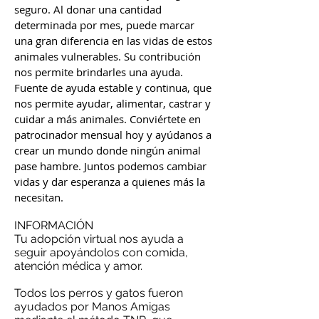
seguro. Al donar una cantidad
determinada por mes, puede marcar
una gran diferencia en las vidas de estos
animales vulnerables. Su contribución
nos permite brindarles una ayuda.
Fuente de ayuda estable y continua, que
nos permite ayudar, alimentar, castrar y
cuidar a más animales. Conviértete en
patrocinador mensual hoy y ayúdanos a
crear un mundo donde ningún animal
pase hambre. Juntos podemos cambiar
vidas y dar esperanza a quienes más la
necesitan.
INFORMACIÓN
Tu adopción virtual nos ayuda a
seguir apoyándolos con comida,
atención médica y amor.
Todos los perros y gatos fueron
ayudados por Manos Amigas