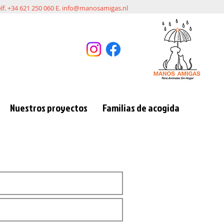
elf. +34 621 250 060 E.
info@manosamigas.nl
Nuestros proyectos
Familias de acogida