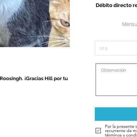
Débito directo r
Mensu
Roosingh. ¡Gracias Hill por tu
Por la presente 
recurrente de m
términos y condi