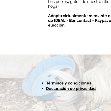
Los perros/gatos de nuestro sitio 
hogar.
Adopta virtualmente mediante do
de IDEAL - Bancontact - Paypal 
elección.
Términos y condiciones
Declaración de privacidad