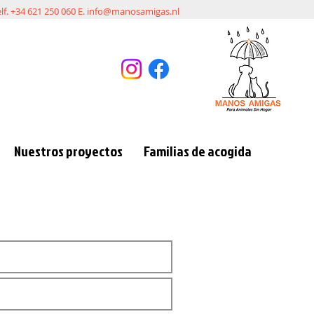
elf. +34 621 250 060 E.
info@manosamigas.nl
Nuestros proyectos
Familias de acogida