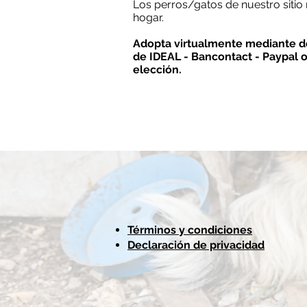
Los perros/gatos de nuestro sitio 
hogar.
Adopta virtualmente mediante do
de IDEAL - Bancontact - Paypal 
elección.
Términos y condiciones
Declaración de privacidad