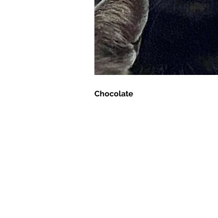
Chocolate