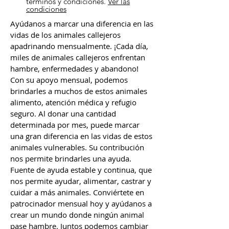
términos y condiciones.
Ver las
condiciones
Ayúdanos a marcar una diferencia en las
vidas de los animales callejeros
apadrinando mensualmente. ¡Cada día,
miles de animales callejeros enfrentan
hambre, enfermedades y abandono!
Con su apoyo mensual, podemos
brindarles a muchos de estos animales
alimento, atención médica y refugio
seguro. Al donar una cantidad
determinada por mes, puede marcar
una gran diferencia en las vidas de estos
animales vulnerables. Su contribución
nos permite brindarles una ayuda.
Fuente de ayuda estable y continua, que
nos permite ayudar, alimentar, castrar y
cuidar a más animales. Conviértete en
patrocinador mensual hoy y ayúdanos a
crear un mundo donde ningún animal
pase hambre. Juntos podemos cambiar