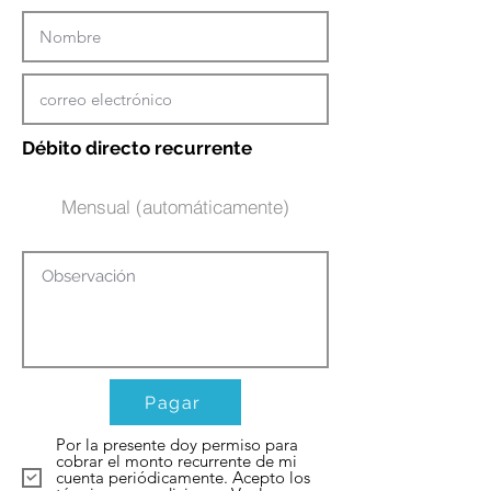
Débito directo recurrente
Mensual (automáticamente)
Pagar
Por la presente doy permiso para
cobrar el monto recurrente de mi
cuenta periódicamente. Acepto los