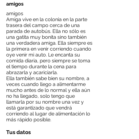
amigos
amigos
Amiga vive en la colonia en la parte
trasera del campo cerca de una
parada de autobús. Ella no sólo es
una gatita muy bonita sino también
una verdadera amiga. Ella siempre es
la primera en venir corriendo cuando
oye venir mi auto. Le encanta su
comida diaria, pero siempre se toma
el tiempo durante la cena para
abrazarla y acariciarla.
Ella también sabe bien su nombre, a
veces cuando llego a alimentarme
mucho antes de lo normal y ella aún
no ha llegado, solo tengo que
llamarla por su nombre una vez y
está garantizado que vendrá
corriendo al lugar de alimentación lo
más rápido posible.
Tus datos