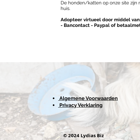
De honden/katten op onze site zijn n
huis.
Adopteer virtueel door middel van
- Bancontact - Paypal of betaalme
Algemene Voorwaarden
Privacy Verklaring
© 2024 Lydias Biz