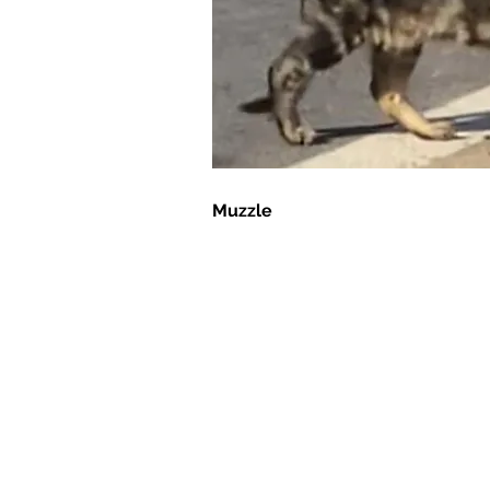
Muzzle