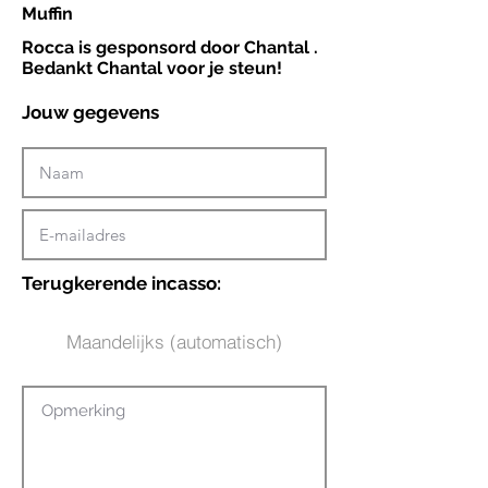
Muffin
Rocca is gesponsord door Chantal .
Bedankt Chantal voor je steun!
Jouw gegevens
Terugkerende incasso:
Maandelijks (automatisch)