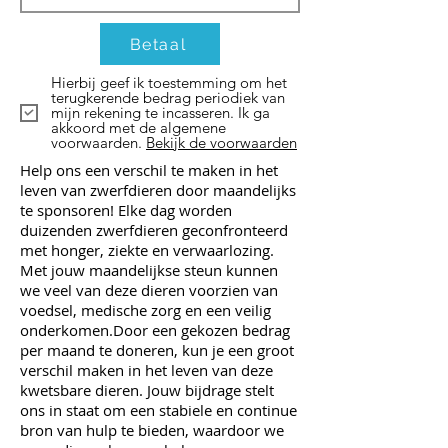
Betaal
Hierbij geef ik toestemming om het
terugkerende bedrag periodiek van
mijn rekening te incasseren. Ik ga
akkoord met de algemene
voorwaarden.
Bekijk de voorwaarden
Help ons een verschil te maken in het
leven van zwerfdieren door maandelijks
te sponsoren! ​​​Elke dag worden
duizenden zwerfdieren geconfronteerd
met honger, ziekte en verwaarlozing.
Met jouw maandelijkse steun kunnen
we veel van deze dieren voorzien van
voedsel, medische zorg en een veilig
onderkomen.​Door een gekozen bedrag
per maand te doneren, kun je een groot
verschil maken in het leven van deze
kwetsbare dieren. Jouw bijdrage stelt
ons in staat om een stabiele en continue
bron van hulp te bieden, waardoor we