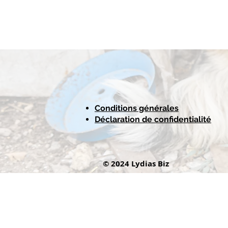
Conditions générales
Déclaration de confidentialité
© 2024 Lydias Biz