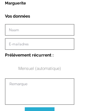
Marguerite
Vos données
Prélèvement récurrent :
Mensuel (automatique)