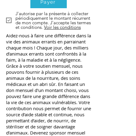
Payer
J'autorise par la présente à collecter
périodiquement le montant récurrent
de mon compte. J'accepte les termes
et conditions.
Voir les conditions
Aidez-nous à faire une différence dans la
vie des animaux errants en parrainant
chaque mois ! Chaque jour, des milliers
d’animaux errants sont confrontés à la
faim, à la maladie et à la négligence.
Grâce à votre soutien mensuel, nous
pouvons fournir à plusieurs de ces
animaux de la nourriture, des soins
médicaux et un abri sûr. En faisant un
don mensuel d'un montant choisi, vous
pouvez faire une grande différence dans
la vie de ces animaux vulnérables. Votre
contribution nous permet de fournir une
source d’aide stable et continue, nous
permettant d’aider, de nourrir, de
stériliser et de soigner davantage
d’animaux. Devenez sponsor mensuel