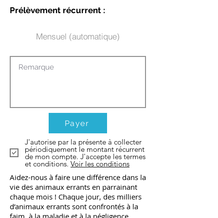
Prélèvement récurrent :
Mensuel (automatique)
Payer
J'autorise par la présente à collecter
périodiquement le montant récurrent
de mon compte. J'accepte les termes
et conditions.
Voir les conditions
Aidez-nous à faire une différence dans la
vie des animaux errants en parrainant
chaque mois ! Chaque jour, des milliers
d’animaux errants sont confrontés à la
faim, à la maladie et à la négligence.