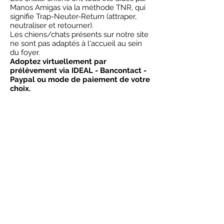
Manos Amigas via la méthode TNR, qui
signifie Trap-Neuter-Return (attraper,
neutraliser et retourner).
Les chiens/chats présents sur notre site
ne sont pas adaptés à l'accueil au sein
du foyer.
Adoptez virtuellement par
prélèvement via IDEAL - Bancontact -
Paypal ou mode de paiement de votre
choix.