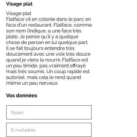
Visage plat
Visage plat
Flatface vit en colonie dans le parc en
face d'un restaurant. Flatface, comme
son nom l’indique, a une face très
plate. Je pense qu'il y a quelque
chose de persan en lui quelque part.
Il se fait toujours entendre très
doucement avec une voix très douce
quand je viens le nourrir. Flatface est
un peu timide, pas vraiment effrayé
mais très soumis. Un coup rapide est
autorisé, mais cela le rend quand
même un peu nerveux
Vos données